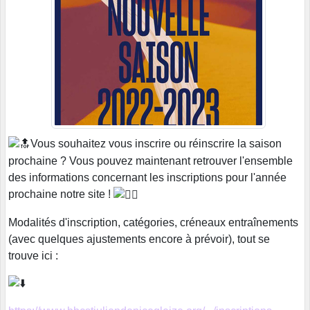
Vous souhaitez vous inscrire ou réinscrire la saison
prochaine ? Vous pouvez maintenant retrouver l'ensemble
des informations concernant les inscriptions pour l'année
prochaine notre site !
Modalités d'inscription, catégories, créneaux entraînements
(avec quelques ajustements encore à prévoir), tout se
trouve ici :