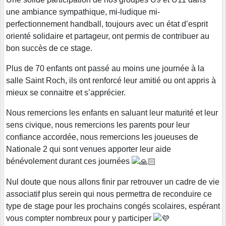
une ambiance sympathique, mi-ludique mi-
perfectionnement handball, toujours avec un état d’esprit
orienté solidaire et partageur, ont permis de contribuer au
bon succès de ce stage.
Plus de 70 enfants ont passé au moins une journée à la
salle Saint Roch, ils ont renforcé leur amitié ou ont appris à
mieux se connaitre et s’apprécier.
Nous remercions les enfants en saluant leur maturité et leur
sens civique, nous remercions les parents pour leur
confiance accordée, nous remercions les joueuses de
Nationale 2 qui sont venues apporter leur aide
bénévolement durant ces journées
Nul doute que nous allons finir par retrouver un cadre de vie
associatif plus serein qui nous permettra de reconduire ce
type de stage pour les prochains congés scolaires, espérant
vous compter nombreux pour y participer