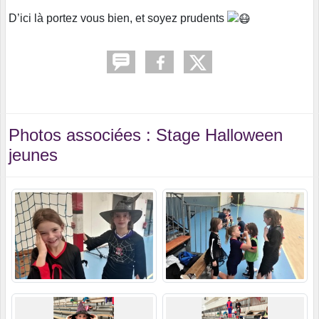
D’ici là portez vous bien, et soyez prudents
Photos associées : Stage Halloween
jeunes