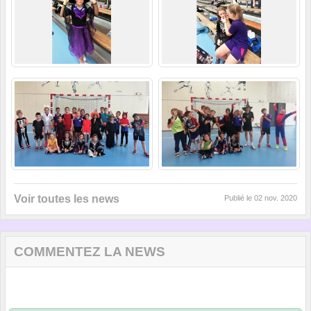
Voir toutes les news
Publié le
02 nov. 2020
COMMENTEZ LA NEWS