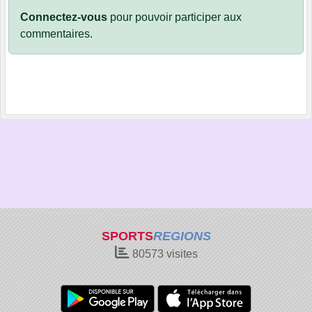
Connectez-vous
pour pouvoir participer aux
commentaires.
SPORTS
REGIONS
80573
visites