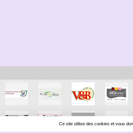
Ce site utilise des cookies et vous do