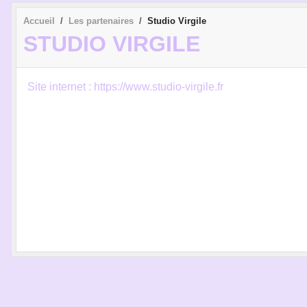
Accueil
Les partenaires
Studio Virgile
STUDIO VIRGILE
Site internet : https://www.studio-virgile.fr