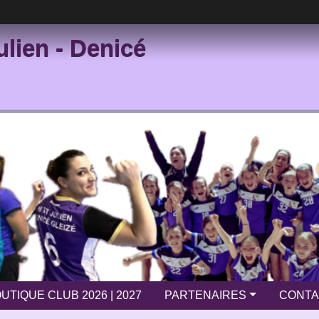
ulien - Denicé
UTIQUE CLUB 2026 | 2027
PARTENAIRES
CONTA