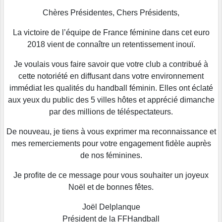
Chères Présidentes, Chers Présidents,
La victoire de l’équipe de France féminine dans cet euro
2018 vient de connaître un retentissement inouï.
Je voulais vous faire savoir que votre club a contribué à
cette notoriété en diffusant dans votre environnement
immédiat les qualités du handball féminin. Elles ont éclaté
aux yeux du public des 5 villes hôtes et apprécié dimanche
par des millions de téléspectateurs.
De nouveau, je tiens à vous exprimer ma reconnaissance et
mes remerciements pour votre engagement fidèle auprès
de nos féminines.
Je profite de ce message pour vous souhaiter un joyeux
Noël et de bonnes fêtes.
Joël Delplanque
Président de la FFHandball