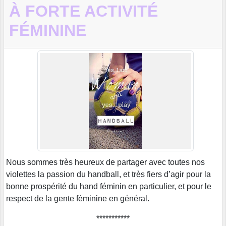
À FORTE ACTIVITÉ
FÉMININE
Nous sommes très heureux de partager avec toutes nos
violettes la passion du handball, et très fiers d’agir pour la
bonne prospérité du hand féminin en particulier, et pour le
respect de la gente féminine en général.
***********