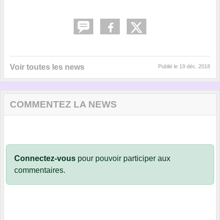
Voir toutes les news
Publié le
19 déc. 2018
COMMENTEZ LA NEWS
Connectez-vous
pour pouvoir participer aux
commentaires.