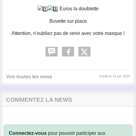
Euros la doublette
Buvette sur place
Attention, n'oubliez pas de venir avec votre masque !
Voir toutes les news
Publié le
31 juil. 2020
COMMENTEZ LA NEWS
Connectez-vous
pour pouvoir participer aux