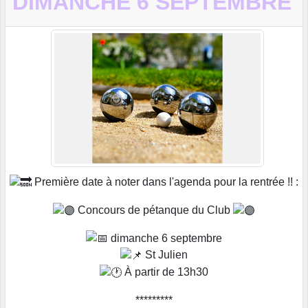
DIMANCHE 6 SEPTEMBRE
Première date à noter dans l'agenda pour la rentrée !! :
Concours de pétanque du Club
dimanche 6 septembre
St Julien
À partir de 13h30
*********