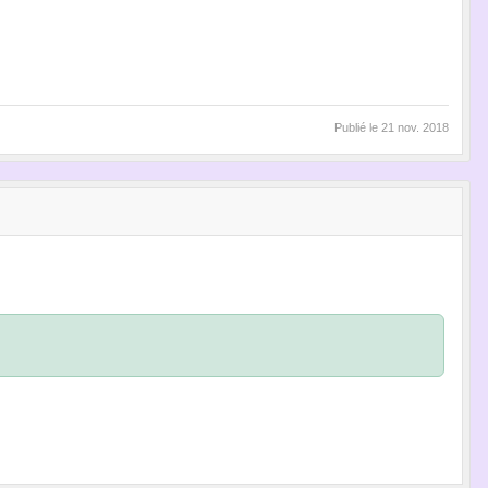
Publié le
21 nov. 2018