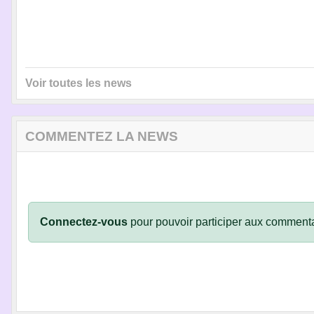
Voir toutes les news
COMMENTEZ LA NEWS
Connectez-vous
pour pouvoir participer aux commenta