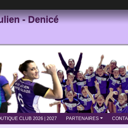
ulien - Denicé
UTIQUE CLUB 2026 | 2027
PARTENAIRES
CONTA