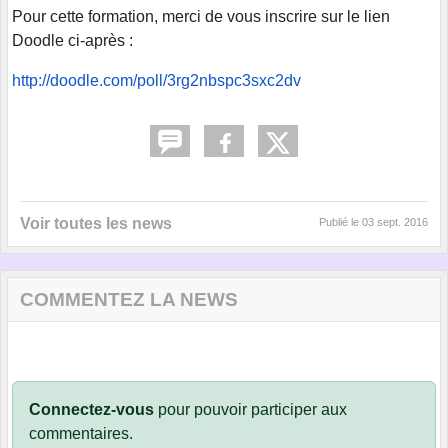
Pour cette formation, merci de vous inscrire sur le lien
Doodle ci-après :
http://doodle.com/poll/
3rg2nbspc3sxc2dv
Voir toutes les news
Publié le
03 sept. 2016
COMMENTEZ LA NEWS
Connectez-vous
pour pouvoir participer aux
commentaires.