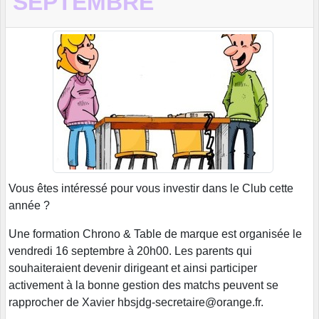
SEPTEMBRE
Vous êtes intéressé pour vous investir dans le Club cette
année ?
Une formation Chrono & Table de marque est organisée le
vendredi 16 septembre à 20h00. Les parents qui
souhaiteraient devenir dirigeant et ainsi participer
activement à la bonne gestion des matchs peuvent se
rapprocher de Xavier hbsjdg-secretaire@orange.fr.