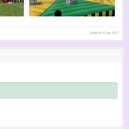
Publié le
07 juin 2017