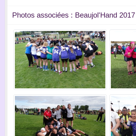
Photos associées : Beaujol'Hand 2017