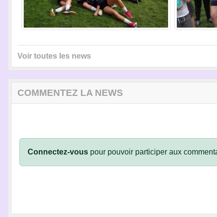
Voir toutes les news
COMMENTEZ LA NEWS
Connectez-vous
pour pouvoir participer aux commenta