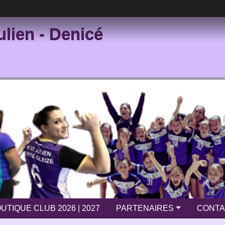
ulien - Denicé
UTIQUE CLUB 2026 | 2027
PARTENAIRES
CONTA