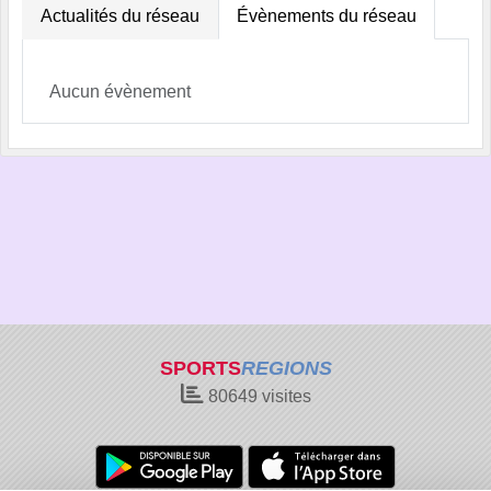
Actualités du réseau
Évènements du réseau
Aucun évènement
SPORTS
REGIONS
80649
visites