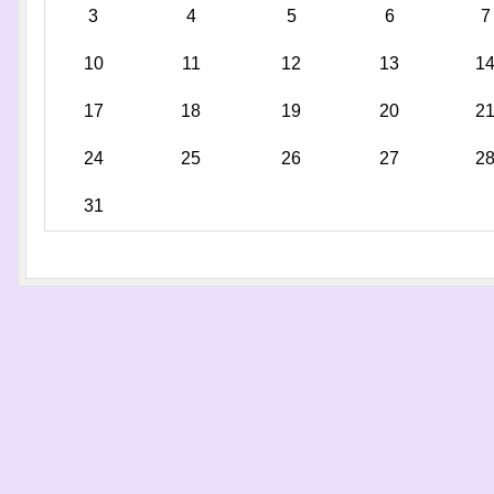
3
4
5
6
7
10
11
12
13
1
17
18
19
20
2
24
25
26
27
2
31