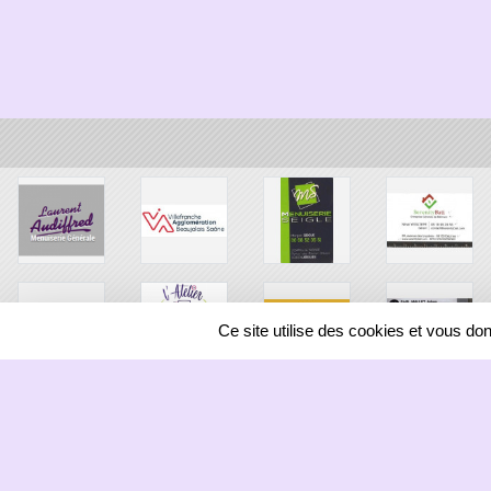
Ce site utilise des cookies et vous do