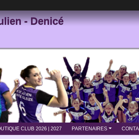
ulien - Denicé
UTIQUE CLUB 2026 | 2027
PARTENAIRES
CONTA