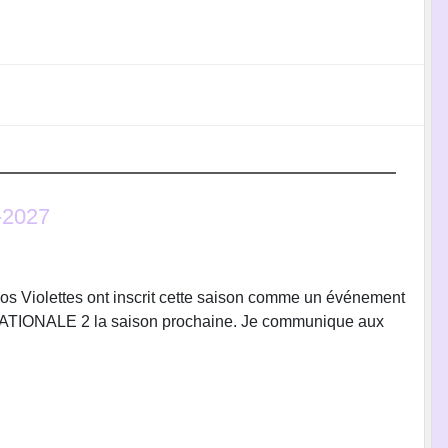
-2027
s Violettes ont inscrit cette saison comme un événement
NATIONALE 2 la saison prochaine. Je communique aux