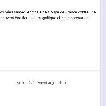
nclinées samedi en finale de Coupe de France contre une
 peuvent être fières du magnifique chemin parcouru et
Aucun évènement aujourd'hui