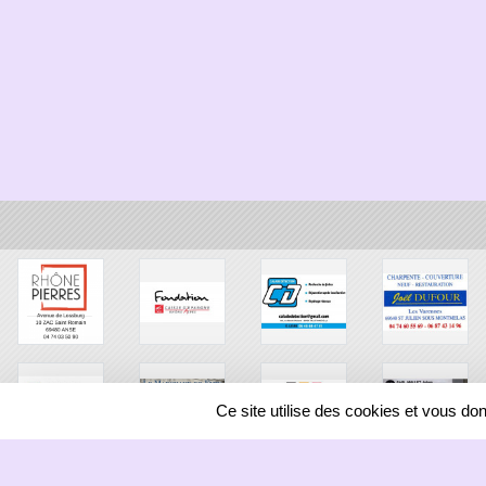
Ce site utilise des cookies et vous do