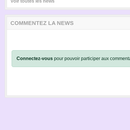
Voir toutes les news
COMMENTEZ LA NEWS
Connectez-vous
pour pouvoir participer aux commenta