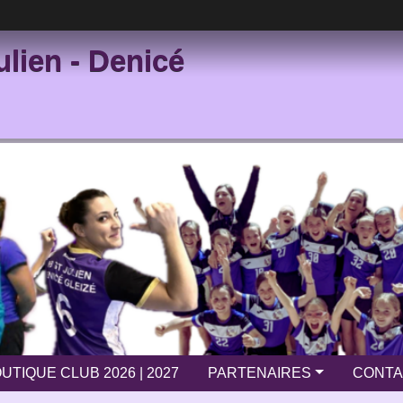
ulien - Denicé
UTIQUE CLUB 2026 | 2027
PARTENAIRES
CONTA