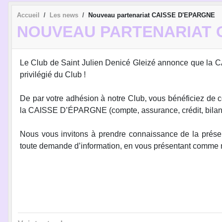
Accueil
Les news
Nouveau partenariat CAISSE D'EPARGNE
NOUVEAU PARTENARIAT 
Le Club de Saint Julien Denicé Gleizé annonce que la
privilégié du Club !
De par votre adhésion à notre Club, vous bénéficiez de co
la CAISSE D’ÉPARGNE (compte, assurance, crédit, bilan.
Nous vous invitons à prendre connaissance de la prése
toute demande d’information, en vous présentant comme 