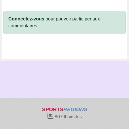
Connectez-vous
pour pouvoir participer aux
commentaires.
SPORTS
REGIONS
80700
visites