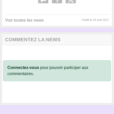
Voir toutes les news
Publié le
29 août 2017
COMMENTEZ LA NEWS
Connectez-vous
pour pouvoir participer aux
commentaires.