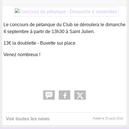
Le concours de pétanque du Club se déroulera le dimanche
4 septembre à partir de 13h30 à Saint Julien.
13€ la doublette - Buvette sur place
Venez nombreux !
Voir toutes les news
Publié le
25 août 2016