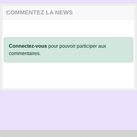
COMMENTEZ LA NEWS
Connectez-vous
pour pouvoir participer aux
commentaires.