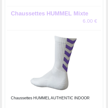
Chaussettes HUMMEL Mixte
6.00
€
Chaussettes HUMMEL AUTHENTIC INDOOR