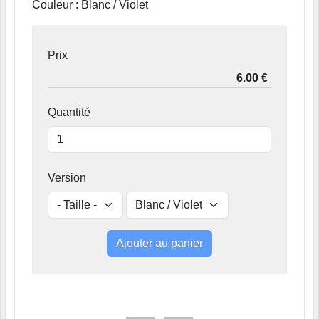
Couleur : Blanc / Violet
Prix
Quantité
Version
Ajouter au panier